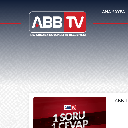
ANA SAYFA
ABB T