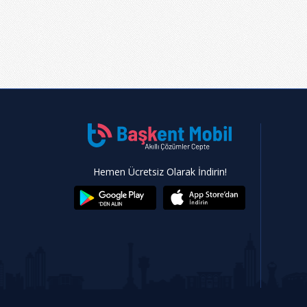
Hemen Ücretsiz Olarak İndirin!