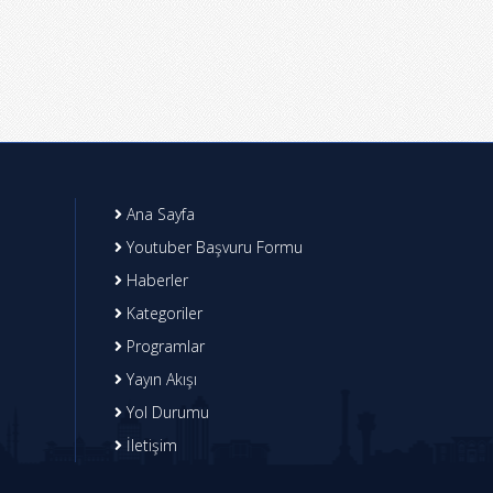
Ana Sayfa
Youtuber Başvuru Formu
Haberler
Kategoriler
Programlar
Yayın Akışı
Yol Durumu
İletişim