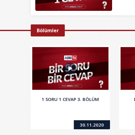
Bölümler
1 SORU 1 CEVAP 3. BÖLÜM
30.11.2020