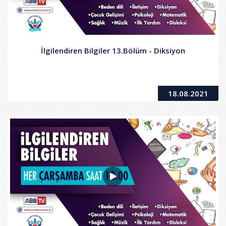
İlgilendiren Bilgiler 13.Bölüm - Diksiyon
18.08.2021