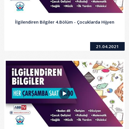
İlgilendiren Bilgiler 4.Bölüm - Çocuklarda Hijyen
21.04.2021