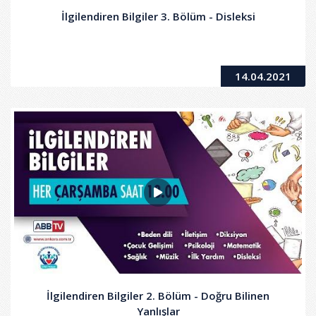
İlgilendiren Bilgiler 3. Bölüm - Disleksi
14.04.2021
İlgilendiren Bilgiler 2. Bölüm - Doğru Bilinen
Yanlışlar