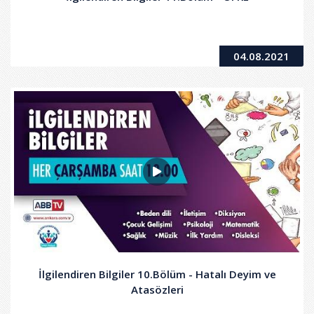
04.08.2021
İlgilendiren Bilgiler 10.Bölüm - Hatalı Deyim ve
Atasözleri