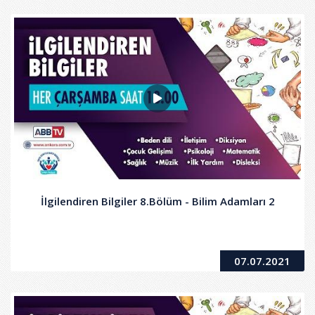
İlgilendiren Bilgiler 8.Bölüm - Bilim Adamları 2
07.07.2021