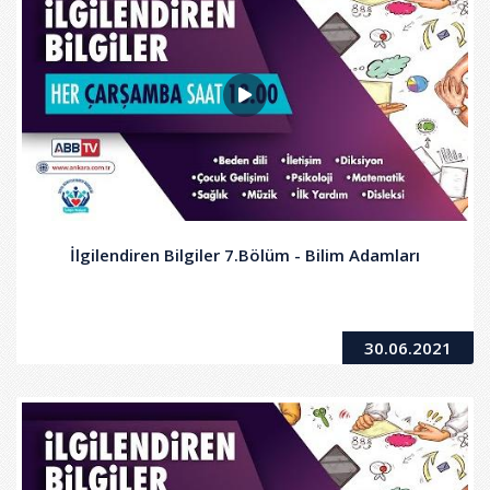
İlgilendiren Bilgiler 7.Bölüm - Bilim Adamları
30.06.2021