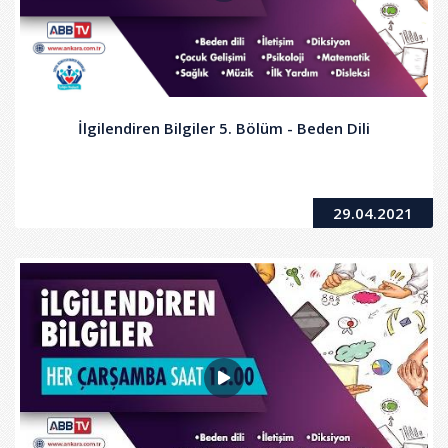
İlgilendiren Bilgiler 5. Bölüm - Beden Dili
29.04.2021