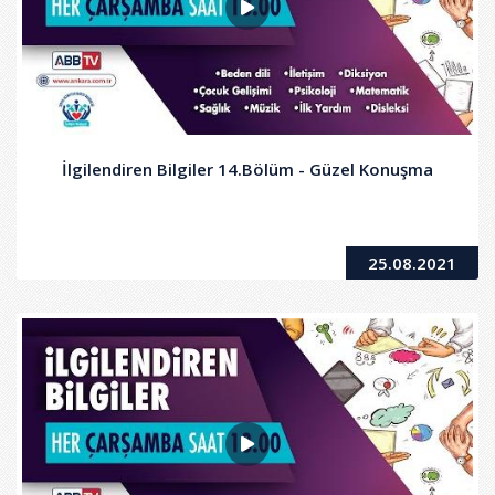
İlgilendiren Bilgiler 14.Bölüm - Güzel Konuşma
25.08.2021