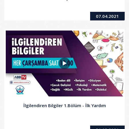
07.04.2021
İlgilendiren Bilgiler 1.Bölüm - İlk Yardım