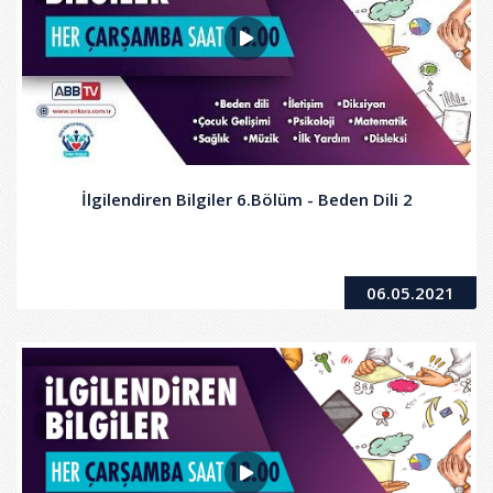
İlgilendiren Bilgiler 6.Bölüm - Beden Dili 2
06.05.2021