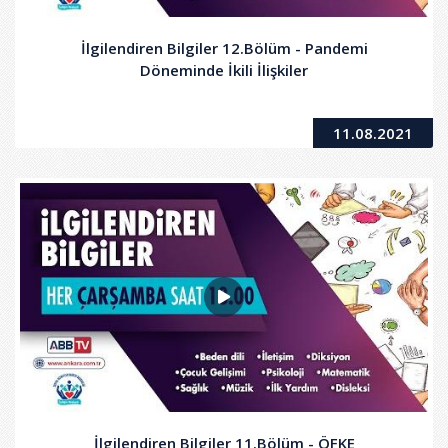
İlgilendiren Bilgiler 12.Bölüm - Pandemi
Döneminde İkili İlişkiler
11.08.2021
İlgilendiren Bilgiler 11.Bölüm - ÖFKE