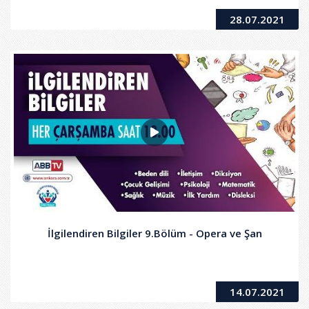
28.07.2021
İlgilendiren Bilgiler 9.Bölüm - Opera ve Şan
14.07.2021