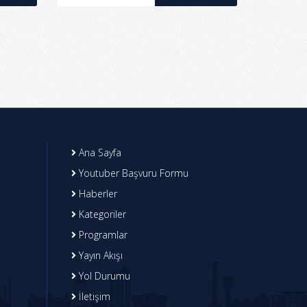
Ana Sayfa
Youtuber Başvuru Formu
Haberler
Kategoriler
Programlar
Yayın Akışı
Yol Durumu
İletişim