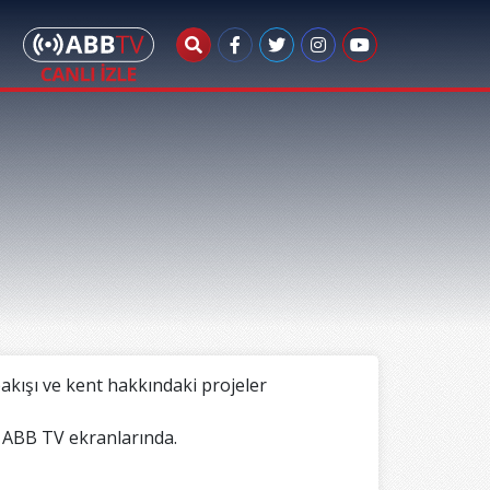
akışı ve kent hakkındaki projeler
 ABB TV ekranlarında.