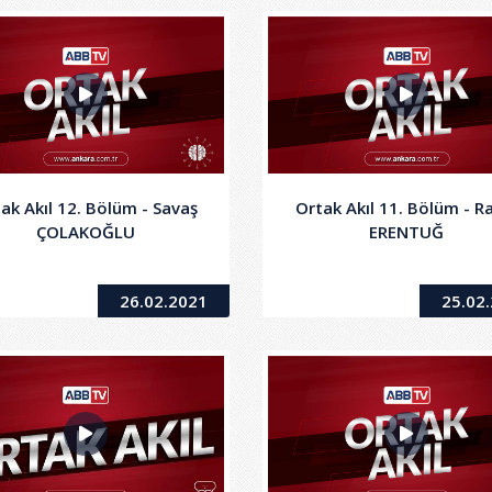
ak Akıl 12. Bölüm - Savaş
Ortak Akıl 11. Bölüm - R
ÇOLAKOĞLU
ERENTUĞ
26.02.2021
25.02