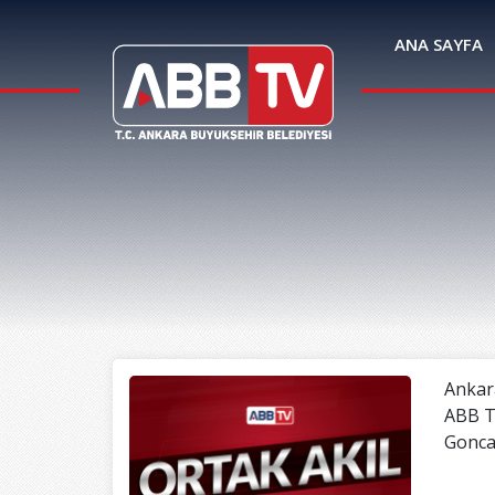
ANA SAYFA
Ankara
ABB TV
Gonca