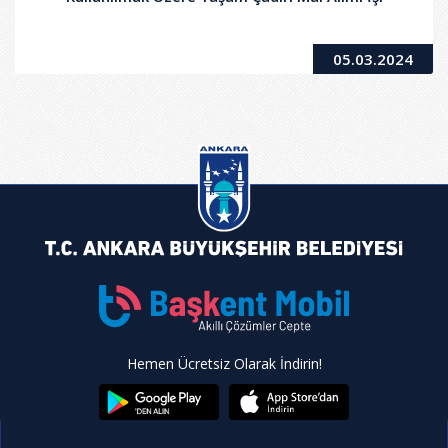
05.03.2024
Hemen Ücretsiz Olarak İndirin!