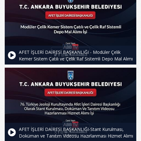
AFET İŞLERİ DAİRESİ BAŞKANLIĞI - Modüler Çelik
Kemer Sistem Çatılı ve Çelik Raf Sistemli Depo Mal Alımı
İşi
AFET İŞLERİ DAİRESİ BAŞKANLIĞI-Stant Kurulması,
Doküman ve Tanıtım Videosu Hazırlanması Hizmet Alımı