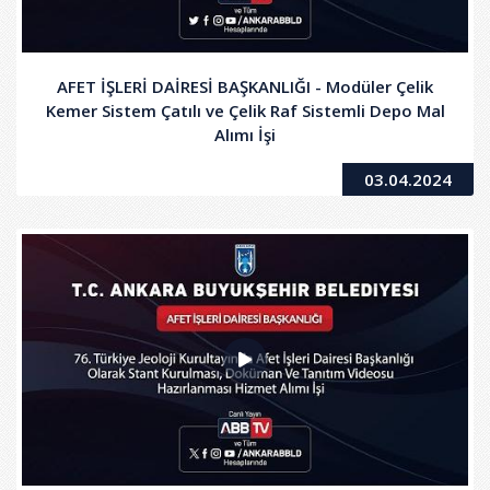
AFET İŞLERİ DAİRESİ BAŞKANLIĞI - Modüler Çelik
Kemer Sistem Çatılı ve Çelik Raf Sistemli Depo Mal
Alımı İşi
03.04.2024