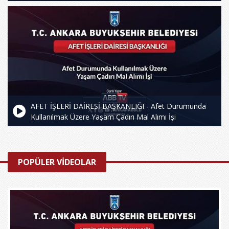
AFET İŞLERİ DAİRESİ BAŞKANLIĞI - Afet Durumunda
Kullanılmak Üzere Yaşam Çadırı Mal Alımı İşi
POPÜLER VİDEOLAR