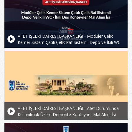
AFET İŞLERİ DAİRESİ BAŞKANLIĞI - Modüler Çelik
Kemer Sistem Çatılı Çelik Raf Sistemli Depo ve İkili WC
-İkili Duş Konteyner Mal Alımı İşi
AFET İŞLERİ DAİRESİ BAŞKANLIĞI - Afet Durumunda
Kullanılmak Üzere Demonte Konteyner Mal Alımı İşi