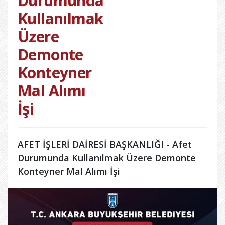
Durumunda
Kullanılmak
Üzere
Demonte
Konteyner
Mal Alımı
İşi
AFET İŞLERİ DAİRESİ BAŞKANLIĞI - Afet
Durumunda Kullanılmak Üzere Demonte
Konteyner Mal Alımı İşi