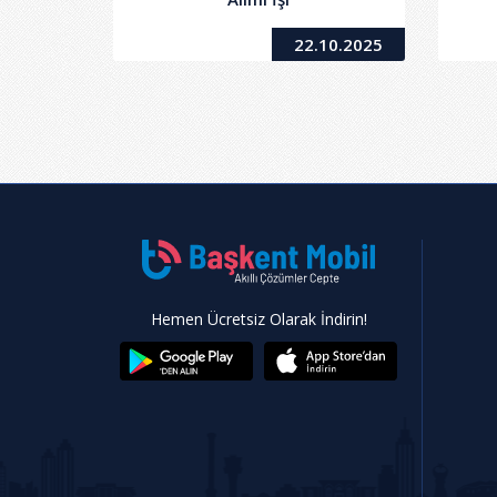
22.10.2025
Hemen Ücretsiz Olarak İndirin!