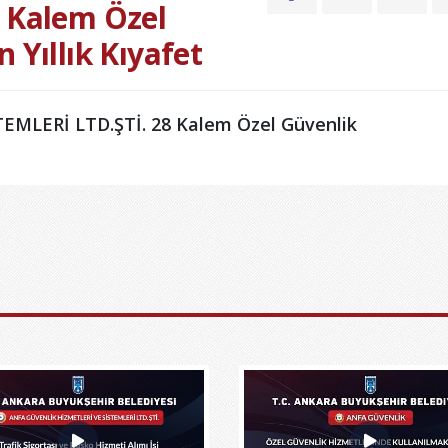
8 Kalem Özel
 Yıllık Kıyafet
MLERİ LTD.ŞTİ. 28 Kalem Özel Güvenlik