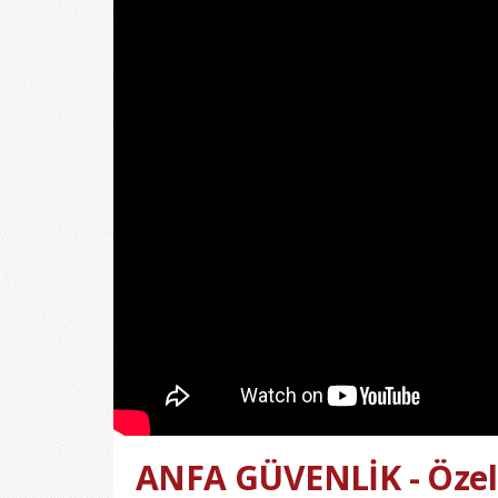
ANFA GÜVENLİK - Özel