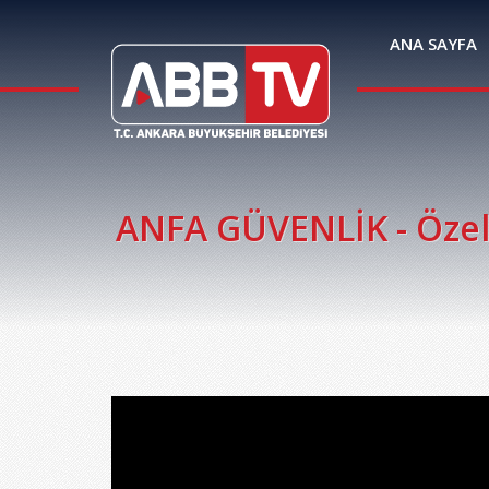
ANA SAYFA
ANFA GÜVENLİK - Özel