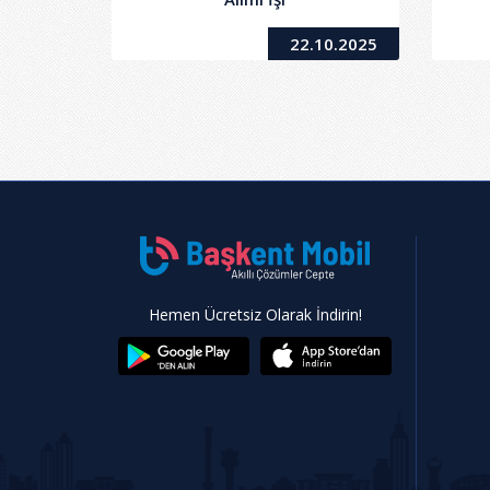
22.10.2025
Hemen Ücretsiz Olarak İndirin!