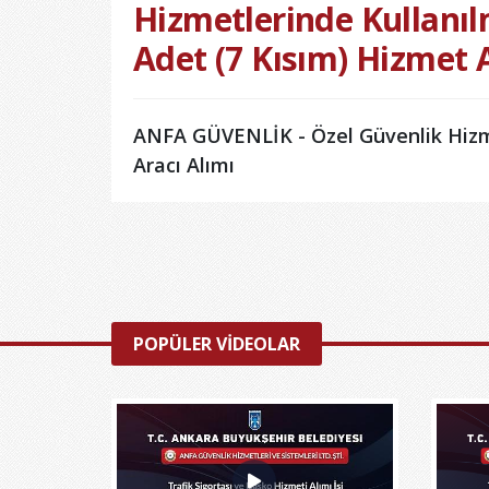
Hizmetlerinde Kullanı
Adet (7 Kısım) Hizmet 
ANFA GÜVENLİK - Özel Güvenlik Hizme
Aracı Alımı
POPÜLER VİDEOLAR