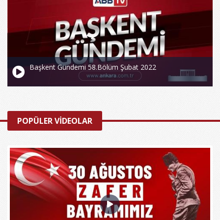
Başkent Gündemi 58.Bölüm Şubat 2022
POPÜLER VİDEOLAR