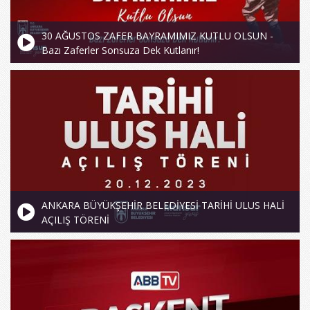
30 AĞUSTOS ZAFER BAYRAMIMIZ KUTLU OLSUN -
Bazı Zaferler Sonsuza Dek Kutlanır!
ANKARA BÜYÜKŞEHİR BELEDİYESİ TARİHİ ULUS HALİ
AÇILIŞ TÖRENİ