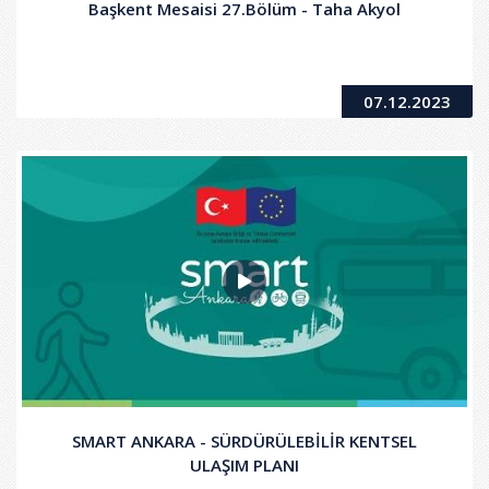
Başkent Mesaisi 27.Bölüm - Taha Akyol
07.12.2023
SMART ANKARA - SÜRDÜRÜLEBİLİR KENTSEL
ULAŞIM PLANI