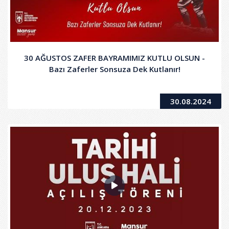
30 AĞUSTOS ZAFER BAYRAMIMIZ KUTLU OLSUN -
Bazı Zaferler Sonsuza Dek Kutlanır!
30.08.2024