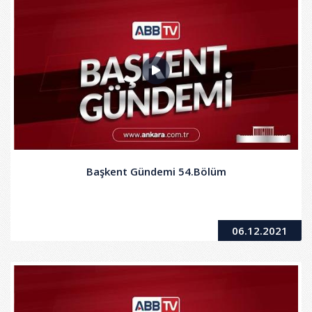
Başkent Gündemi 54.Bölüm
06.12.2021