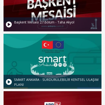
Başkent Mesaisi 27.Bölüm - Taha Akyol
SMART ANKARA - SÜRDÜRÜLEBİLİR KENTSEL ULAŞIM
PLANI