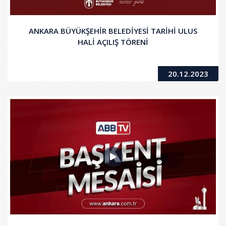
ANKARA BÜYÜKŞEHİR BELEDİYESİ TARİHİ ULUS
HALİ AÇILIŞ TÖRENİ
20.12.2023