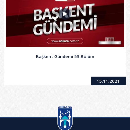
Başkent Gündemi 53.Bölüm
15.11.2021