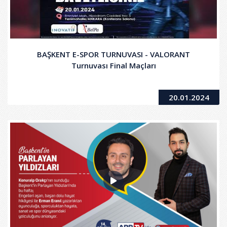
BAŞKENT E-SPOR TURNUVASI - VALORANT
Turnuvası Final Maçları
20.01.2024