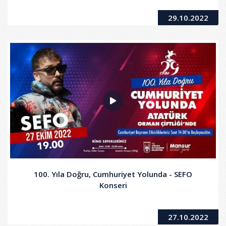
29.10.2022
100. Yıla Doğru, Cumhuriyet Yolunda - SEFO
Konseri
27.10.2022