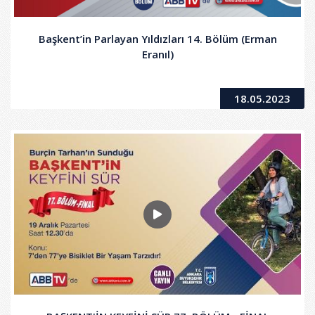
Başkent’in Parlayan Yıldızları 14. Bölüm (Erman
Eranıl)
18.05.2023