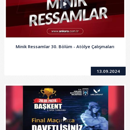
Minik Ressamlar 30. Bölüm - Atölye Çalışmaları
13.09.2024