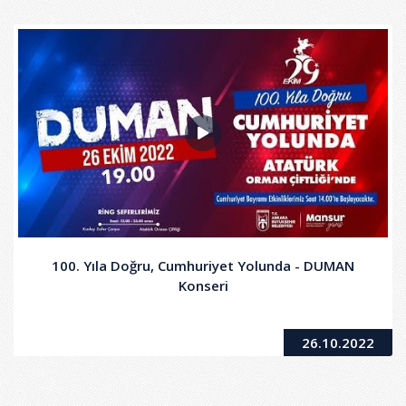
100. Yıla Doğru, Cumhuriyet Yolunda - DUMAN
Konseri
26.10.2022