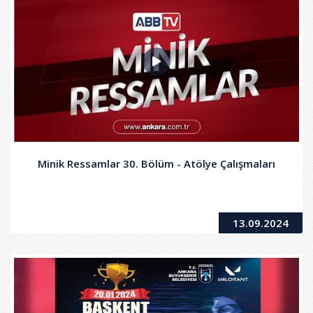
Minik Ressamlar 30. Bölüm - Atölye Çalışmaları
13.09.2024