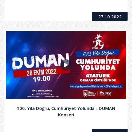
27.10.2022
100. Yıla Doğru, Cumhuriyet Yolunda - DUMAN
Konseri