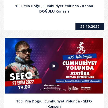
100. Yıla Doğru, Cumhuriyet Yolunda - Kenan
DOĞULU Konseri
29.10.2022
100. Yıla Doğru, Cumhuriyet Yolunda - SEFO
Konseri