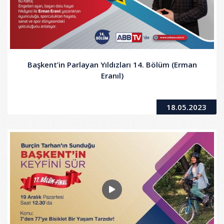
Başkent’in Parlayan Yıldızları 14. Bölüm (Erman
Eranıl)
18.05.2023