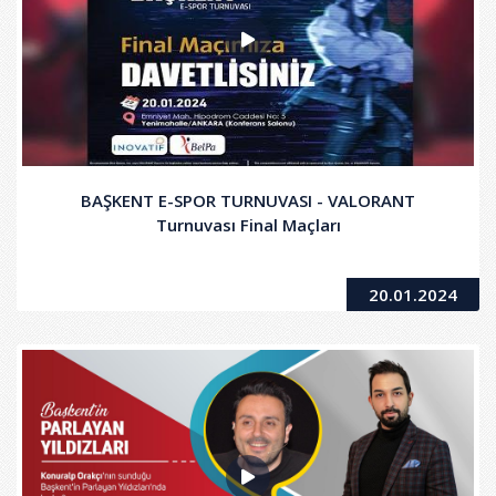
BAŞKENT E-SPOR TURNUVASI - VALORANT
Turnuvası Final Maçları
20.01.2024