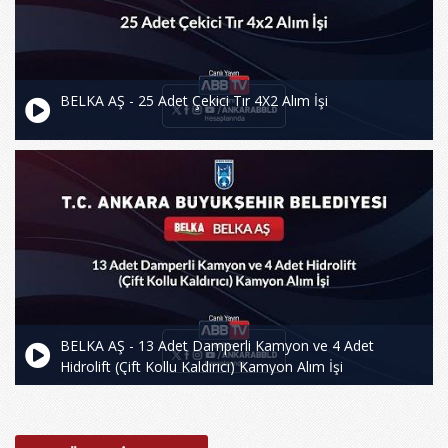
BELKA AŞ - 25 Adet Çekici Tır 4X2 Alım İşi
BELKA AŞ - 13 Adet Damperli Kamyon ve 4 Adet
Hidrolift (Çift Kollu Kaldırıcı) Kamyon Alım İşi