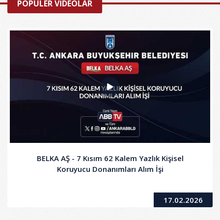
POPÜLER VİDEOLAR
BELKA AŞ - 7 Kısım 62 Kalem Yazlık Kişisel
Koruyucu Donanımları Alım İşi
17.02.2026