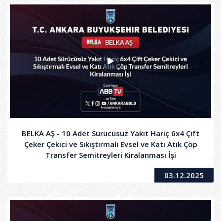
BELKA AŞ - 10 Adet Sürücüsüz Yakıt Hariç 6x4 Çift
Çeker Çekici ve Sıkıştırmalı Evsel ve Katı Atık Çöp
Transfer Semitreyleri Kiralanması İşi
03.12.2025