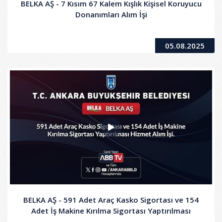
BELKA AŞ - 7 Kısım 67 Kalem Kışlık Kişisel Koruyucu
Donanımları Alım İşi
05.08.2025
BELKA AŞ - 591 Adet Araç Kasko Sigortası ve 154
Adet İş Makine Kırılma Sigortası Yaptırılması