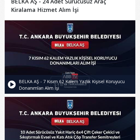
BELKA AŞ - 24 Adet Sürücüsüz Araç
Kiralama Hizmet Alım İşi
BELKA AŞ - 7 Kısım 62 Kalem Yazlık Kişisel Koruyucu
Donanımları Alım İşi