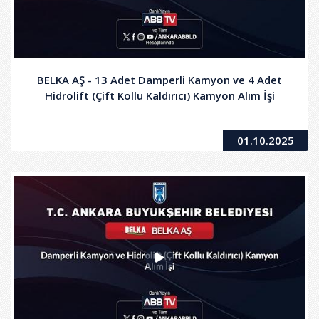
BELKA AŞ - 13 Adet Damperli Kamyon ve 4 Adet
Hidrolift (Çift Kollu Kaldırıcı) Kamyon Alım İşi
01.10.2025