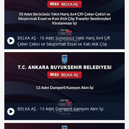
BELKA AŞ - 10 Adet Sürücüsüz Yakıt Hariç 6x4 Çift
Çeker Çekici ve Sıkıştırmalı Evsel ve Katı Atık Çöp
Transfer Semitreyleri Kiralanması İşi
BELKA AŞ - 13 Adet Damperli Kamyon Alım İşi