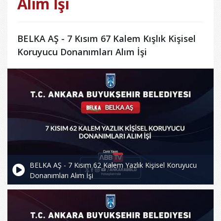
Alım İşi
BELKA AŞ - 7 Kısım 67 Kalem Kışlık Kişisel
Koruyucu Donanımları Alım İşi
BELKA AŞ - 7 Kısım 62 Kalem Yazlık Kişisel Koruyucu
Donanımları Alım İşi