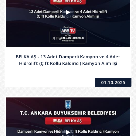
BELKA AŞ - 13 Adet Damperli Kamyon ve 4 Adet
Hidrolift (Çift Kollu Kaldırıcı) Kamyon Alım İşi
01.10.2025