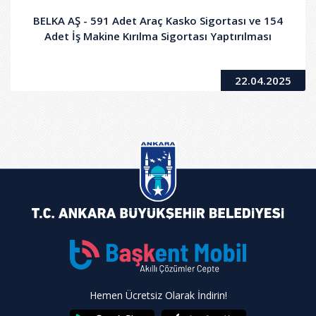
BELKA AŞ - 591 Adet Araç Kasko Sigortası ve 154
Adet İş Makine Kırılma Sigortası Yaptırılması
22.04.2025
Hemen Ücretsiz Olarak İndirin!