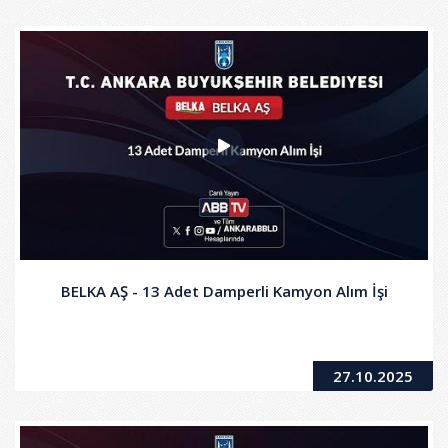
BELKA AŞ - 13 Adet Damperli Kamyon Alım İşi
27.10.2025