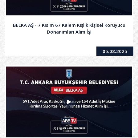
BELKA AŞ - 7 Kısım 67 Kalem Kışlık Kişisel Koruyucu
Donanımları Alım İşi
05.08.2025