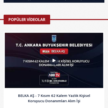
POPÜLER VİDEOLAR
BELKA AŞ - 7 Kısım 62 Kalem Yazlık Kişisel
Koruyucu Donanımları Alım İşi