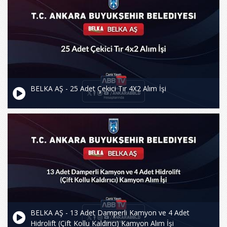
BELKA AŞ - 25 Adet Çekici Tır 4X2 Alım İşi
BELKA AŞ - 13 Adet Damperli Kamyon ve 4 Adet
Hidrolift (Çift Kollu Kaldırıcı) Kamyon Alım İşi