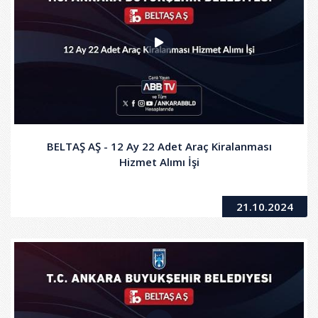
BELTAŞ AŞ - 12 Ay 22 Adet Araç Kiralanması
Hizmet Alımı İşi
21.10.2024