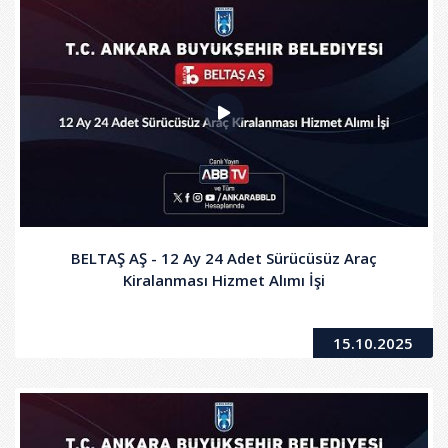
BELTAŞ AŞ - 12 Ay 24 Adet Sürücüsüz Araç
Kiralanması Hizmet Alımı İşi
15.10.2025