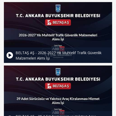
BELTAŞ AŞ - 2026-2027 Yılı Muhtelif Trafik Güvenlik
Malzemeleri Alımı İşi