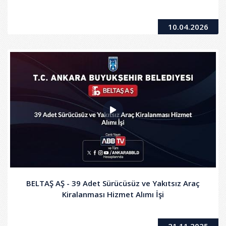
10.04.2026
BELTAŞ AŞ - 39 Adet Sürücüsüz ve Yakıtsız Araç
Kiralanması Hizmet Alımı İşi