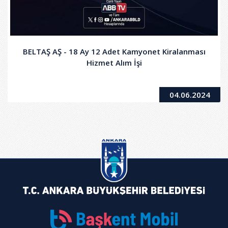
BELTAŞ AŞ - 18 Ay 12 Adet Kamyonet Kiralanması
Hizmet Alım İşi
04.06.2024