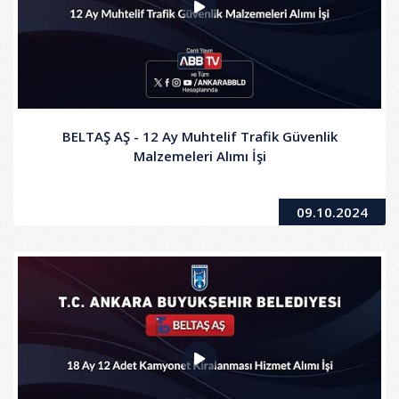
BELTAŞ AŞ - 12 Ay Muhtelif Trafik Güvenlik
Malzemeleri Alımı İşi
09.10.2024