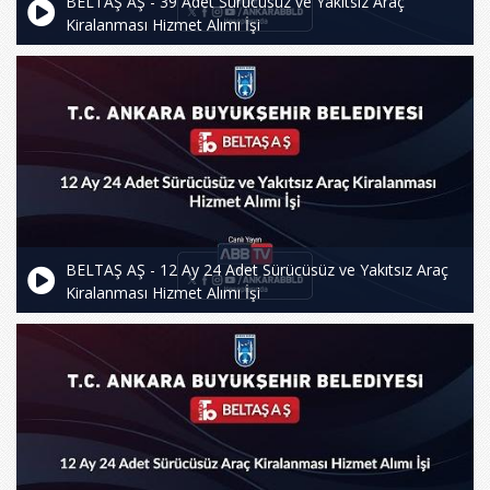
BELTAŞ AŞ - 39 Adet Sürücüsüz ve Yakıtsız Araç
Kiralanması Hizmet Alımı İşi
BELTAŞ AŞ - 12 Ay 24 Adet Sürücüsüz ve Yakıtsız Araç
Kiralanması Hizmet Alımı İşi