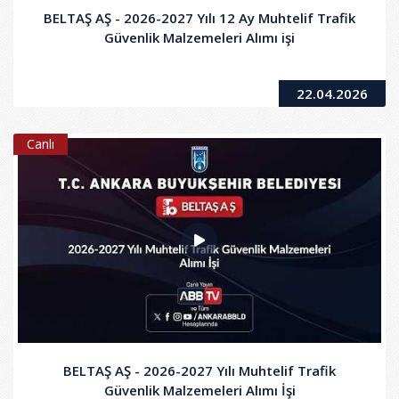
BELTAŞ AŞ - 2026-2027 Yılı 12 Ay Muhtelif Trafik
Güvenlik Malzemeleri Alımı işi
22.04.2026
Canlı
BELTAŞ AŞ - 2026-2027 Yılı Muhtelif Trafik
Güvenlik Malzemeleri Alımı İşi