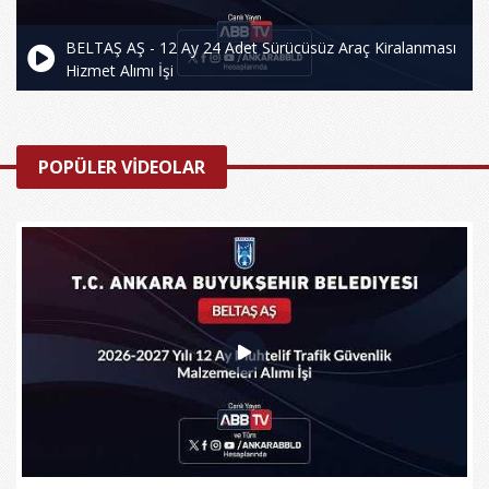
BELTAŞ AŞ - 12 Ay 24 Adet Sürücüsüz Araç Kiralanması
Hizmet Alımı İşi
POPÜLER VİDEOLAR