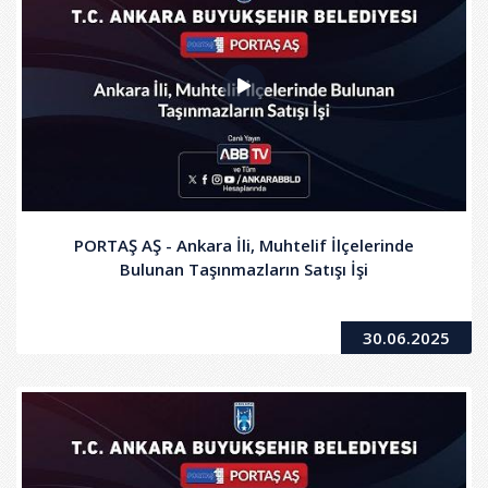
PORTAŞ AŞ - Ankara İli, Muhtelif İlçelerinde
Bulunan Taşınmazların Satışı İşi
30.06.2025