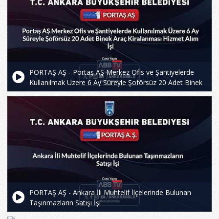
PORTAŞ AŞ - Portaş AŞ Merkez Ofis ve Şantiyelerde
Kullanılmak Üzere 6 Ay Süreyle Şoförsüz 20 Adet Binek
Araç Kiralanması Hizmet Alım İşi
PORTAŞ AŞ - Ankara İli Muhtelif İlçelerinde Bulunan
Taşınmazların Satışı İşi