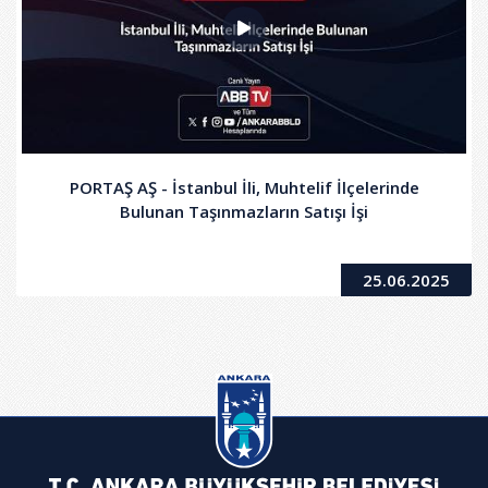
PORTAŞ AŞ - İstanbul İli, Muhtelif İlçelerinde
Bulunan Taşınmazların Satışı İşi
25.06.2025