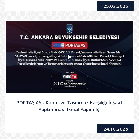
25.03.2026
PORTAŞ AŞ - Konut ve Taşınmaz Karşılığı İnşaat
Yaptırılması İkmal Yapım İşi
24.10.2025