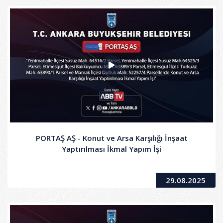
PORTAŞ AŞ - Konut ve Arsa Karşılığı İnşaat
Yaptırılması İkmal Yapım İşi
29.08.2025