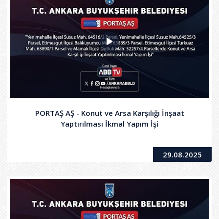
PORTAŞ AŞ - Konut ve Arsa Karşılığı İnşaat
Yaptırılması İkmal Yapım İşi
29.08.2025