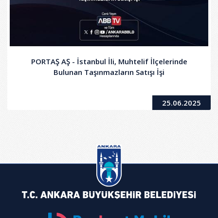
PORTAŞ AŞ - İstanbul İli, Muhtelif İlçelerinde
Bulunan Taşınmazların Satışı İşi
25.06.2025