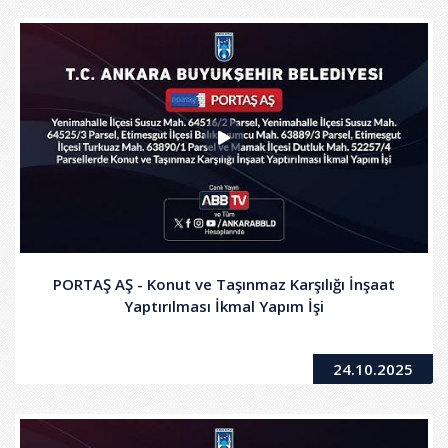
PORTAŞ AŞ - Konut ve Taşınmaz Karşılığı İnşaat
Yaptırılması İkmal Yapım İşi
24.10.2025