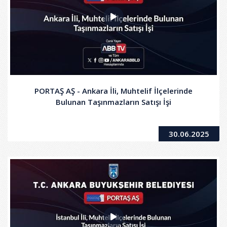
PORTAŞ AŞ - Ankara İli, Muhtelif İlçelerinde
Bulunan Taşınmazların Satışı İşi
30.06.2025