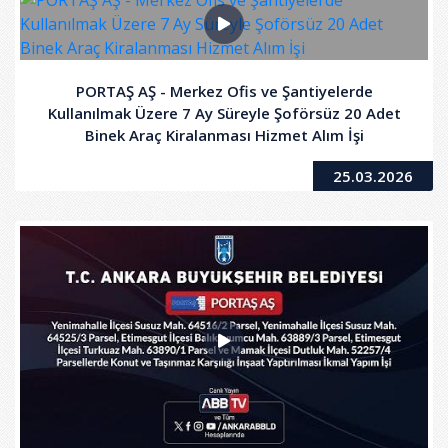
PORTAŞ AŞ - Merkez Ofis ve Şantiyelerde
Kullanılmak Üzere 7 Ay Süreyle Şoförsüz 20 Adet
Binek Araç Kiralanması Hizmet Alım İşi
25.03.2026