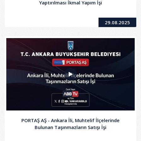
Yaptırılması İkmal Yapım İşi
29.08.2025
PORTAŞ AŞ - Ankara İli, Muhtelif İlçelerinde
Bulunan Taşınmazların Satışı İşi