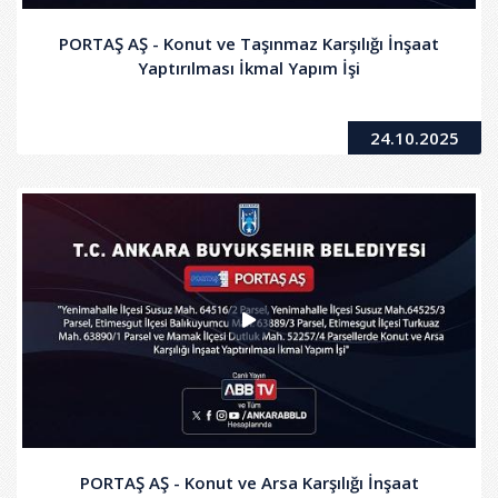
PORTAŞ AŞ - Konut ve Taşınmaz Karşılığı İnşaat
Yaptırılması İkmal Yapım İşi
24.10.2025
PORTAŞ AŞ - Konut ve Arsa Karşılığı İnşaat