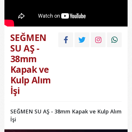
SEĞMEN
SU AŞ -
38mm
Kapak ve
Kulp Alım
İşi
SEĞMEN SU AŞ - 38mm Kapak ve Kulp Alım
İşi