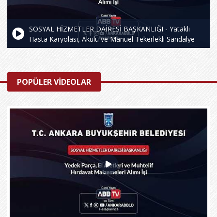
SOSYAL HİZMETLER DAİRESİ BAŞKANLIĞI - Yataklı
Hasta Karyolası, Akülü ve Manuel Tekerlekli Sandalye
POPÜLER VİDEOLAR