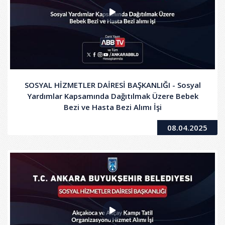
SOSYAL HİZMETLER DAİRESİ BAŞKANLIĞI - Sosyal
Yardımlar Kapsamında Dağıtılmak Üzere Bebek
Bezi ve Hasta Bezi Alımı İşi
08.04.2025