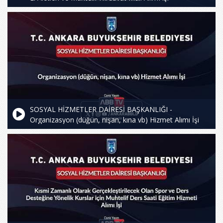
SOSYAL HİZMETLER DAİRESİ BAŞKANLIĞI -
Organizasyon (düğün, nişan, kına vb) Hizmet Alımı İşi