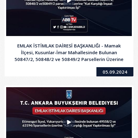
EMLAK İSTİMLAK DAİRESİ BAŞKANLIĞI - Mamak
İlçesi, Kusunlar-İmar Mahallesinde Bulunan
50847/2, 50848/2 ve 50849/2 Parsellerin Üzerine
"Kat Karşılığı İnşaat Yaptırılması İşi"
05.09.2024