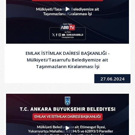
EMLAK İSTİMLAK DAİRESİ BAŞKANLIĞI -
Mülkiyeti/Tasarrufu Belediyemize ait
Taşınmazların Kiralanması İşi
27.06.2024