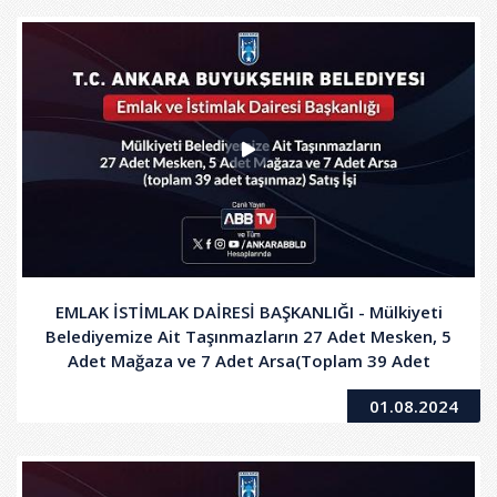
EMLAK İSTİMLAK DAİRESİ BAŞKANLIĞI - Mülkiyeti
Belediyemize Ait Taşınmazların 27 Adet Mesken, 5
Adet Mağaza ve 7 Adet Arsa(Toplam 39 Adet
Taşınmaz) Satış İşi
01.08.2024