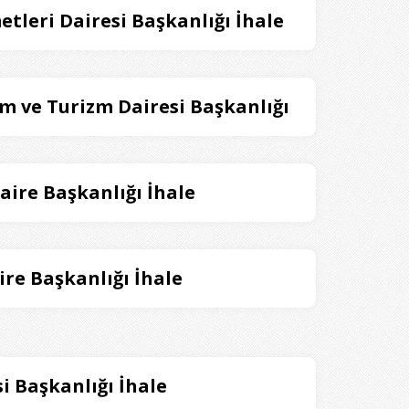
etleri Dairesi Başkanlığı İhale
ım ve Turizm Dairesi Başkanlığı
aire Başkanlığı İhale
ire Başkanlığı İhale
i Başkanlığı İhale