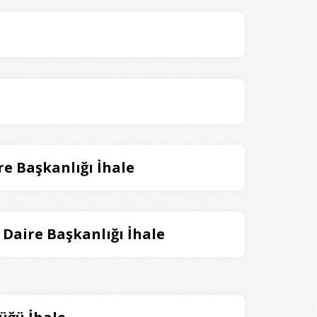
e Başkanlığı İhale
 Daire Başkanlığı İhale