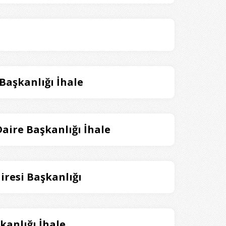
 Başkanlığı İhale
aire Başkanlığı İhale
airesi Başkanlığı
kanlığı İhale