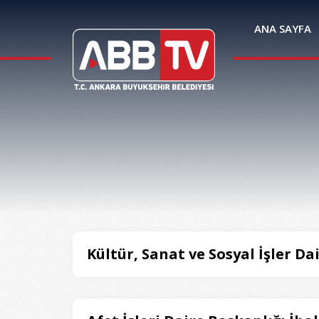
ANA SAYFA
Kültür, Sanat ve Sosyal İşler Da