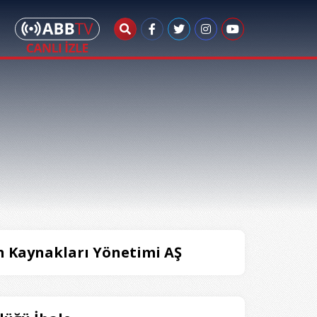
n Kaynakları Yönetimi AŞ