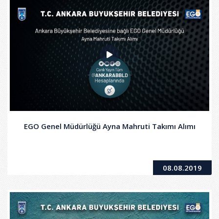
EGO Genel Müdürlüğü Ayna Mahruti Takımı Alımı
08.08.2019