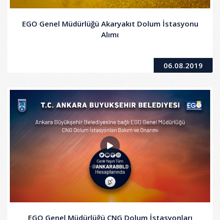
EGO Genel Müdürlüğü Akaryakıt Dolum İstasyonu
Alımı
06.08.2019
EGO Genel Müdürlüğü CNG Dolum İstasyonları