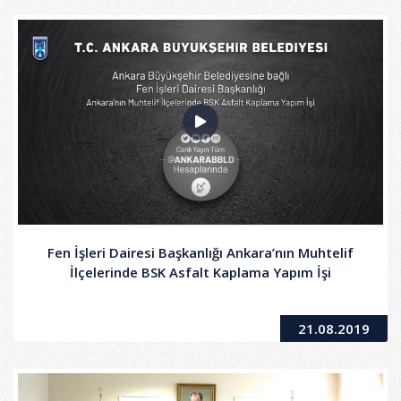
Fen İşleri Dairesi Başkanlığı Ankara’nın Muhtelif
İlçelerinde BSK Asfalt Kaplama Yapım İşi
21.08.2019