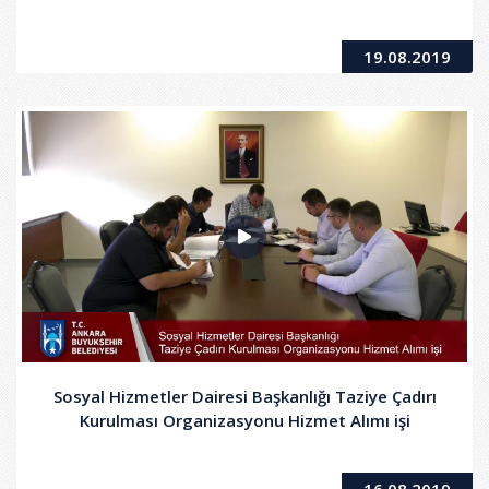
19.08.2019
Sosyal Hizmetler Dairesi Başkanlığı Taziye Çadırı
Kurulması Organizasyonu Hizmet Alımı işi
16.08.2019