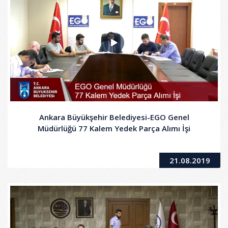
Ankara Büyükşehir Belediyesi-EGO Genel
Müdürlüğü 77 Kalem Yedek Parça Alımı İşi
21.08.2019