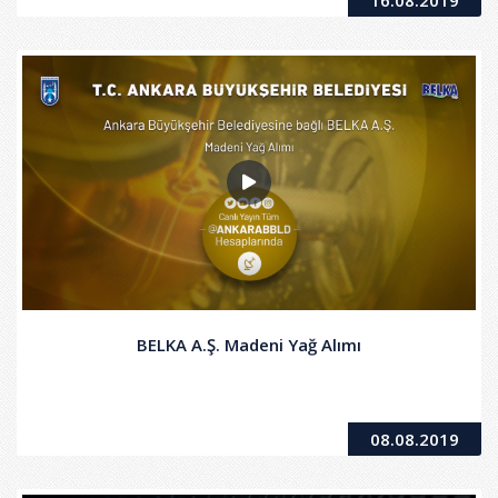
BELKA A.Ş. Madeni Yağ Alımı
08.08.2019