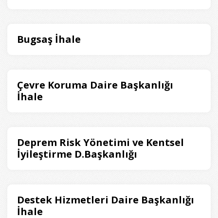
Bugsaş İhale
Çevre Koruma Daire Başkanlığı
İhale
Deprem Risk Yönetimi ve Kentsel
İyileştirme D.Başkanlığı
Destek Hizmetleri Daire Başkanlığı
İhale