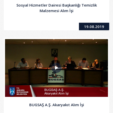
Sosyal Hizmetler Dairesi Başkanlığı Temizlik
Malzemesi Alım İşi
19.08.2019
BUGSAŞ A.Ş. Akaryakıt Alım İşi