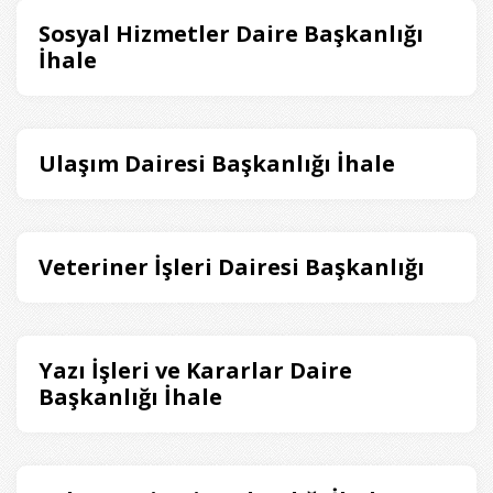
Sosyal Hizmetler Daire Başkanlığı
İhale
Ulaşım Dairesi Başkanlığı İhale
Veteriner İşleri Dairesi Başkanlığı
Yazı İşleri ve Kararlar Daire
Başkanlığı İhale