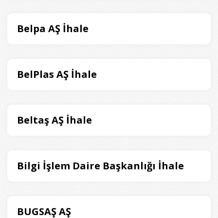
Belpa AŞ İhale
BelPlas AŞ İhale
Beltaş AŞ İhale
Bilgi İşlem Daire Başkanlığı İhale
BUGSAŞ AŞ