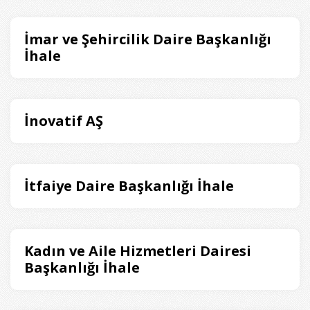
İmar ve Şehircilik Daire Başkanlığı
İhale
İnovatif AŞ
İtfaiye Daire Başkanlığı İhale
Kadın ve Aile Hizmetleri Dairesi
Başkanlığı İhale