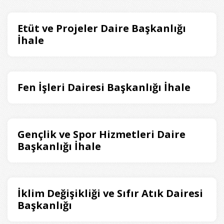
Etüt ve Projeler Daire Başkanlığı
İhale
Fen İşleri Dairesi Başkanlığı İhale
Gençlik ve Spor Hizmetleri Daire
Başkanlığı İhale
İklim Değişikliği ve Sıfır Atık Dairesi
Başkanlığı