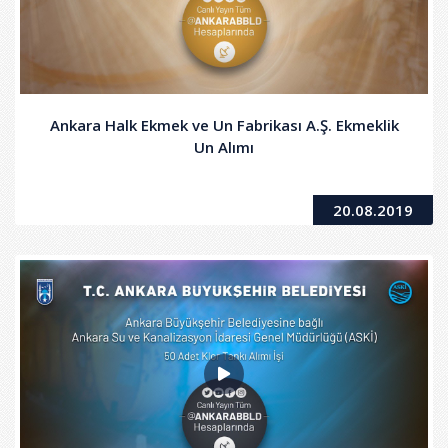
Ankara Halk Ekmek ve Un Fabrikası A.Ş. Ekmeklik
Un Alımı
20.08.2019