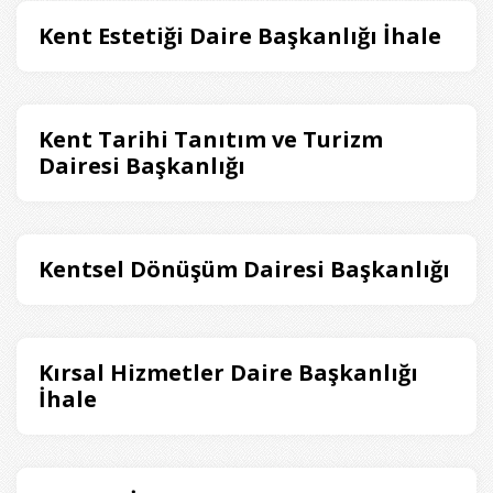
Kent Estetiği Daire Başkanlığı İhale
Kent Tarihi Tanıtım ve Turizm
Dairesi Başkanlığı
Kentsel Dönüşüm Dairesi Başkanlığı
Kırsal Hizmetler Daire Başkanlığı
İhale