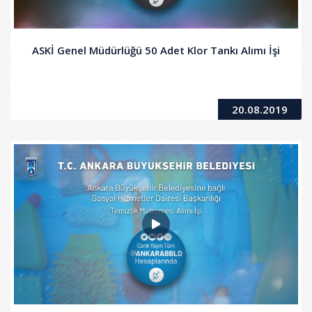
ASKİ Genel Müdürlüğü 50 Adet Klor Tankı Alımı İşi
20.08.2019