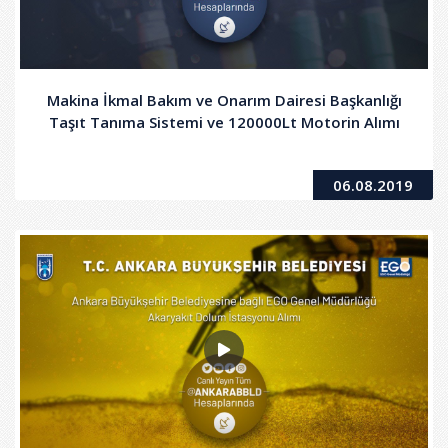
Makina İkmal Bakım ve Onarım Dairesi Başkanlığı
Taşıt Tanıma Sistemi ve 120000Lt Motorin Alımı
06.08.2019