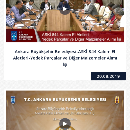
Ankara Büyükşehir Belediyesi-ASKİ 844 Kalem El
Aletleri-Yedek Parçalar ve Diğer Malzemeler Alımı
İşi
20.08.2019