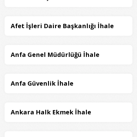
Afet İşleri Daire Başkanlığı İhale
Anfa Genel Müdürlüğü İhale
Anfa Güvenlik İhale
Ankara Halk Ekmek İhale