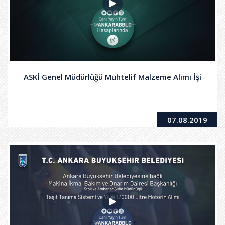
ASKİ Genel Müdürlüğü Muhtelif Malzeme Alımı İşi
07.08.2019