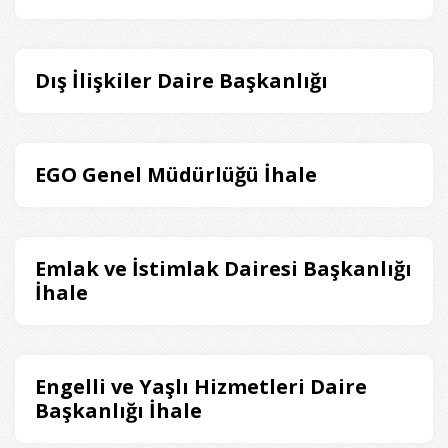
Dış İlişkiler Daire Başkanlığı
EGO Genel Müdürlüğü İhale
Emlak ve İstimlak Dairesi Başkanlığı
İhale
Engelli ve Yaşlı Hizmetleri Daire
Başkanlığı İhale