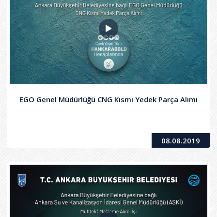
EGO Genel Müdürlüğü CNG Kısmı Yedek Parça Alımı
08.08.2019