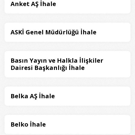
Anket AŞ İhale
ASKİ Genel Müdürlüğü İhale
Basın Yayın ve Halkla İlişkiler
Dairesi Başkanlığı İhale
Belka AŞ İhale
Belko İhale