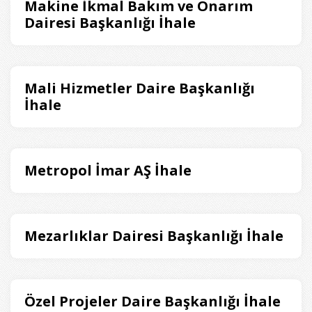
Makine İkmal Bakım ve Onarım
Dairesi Başkanlığı İhale
Mali Hizmetler Daire Başkanlığı
İhale
Metropol İmar AŞ İhale
Mezarlıklar Dairesi Başkanlığı İhale
Özel Projeler Daire Başkanlığı İhale