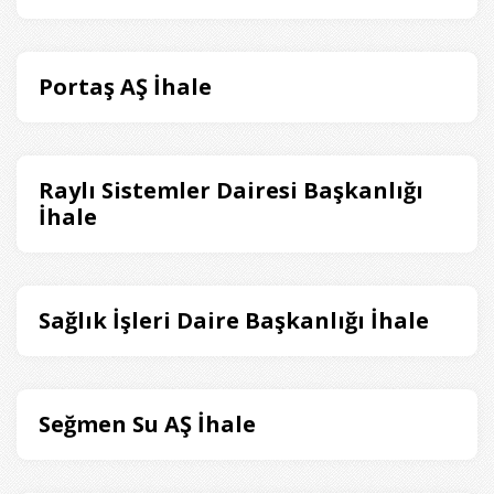
Portaş AŞ İhale
Raylı Sistemler Dairesi Başkanlığı
İhale
Sağlık İşleri Daire Başkanlığı İhale
Seğmen Su AŞ İhale