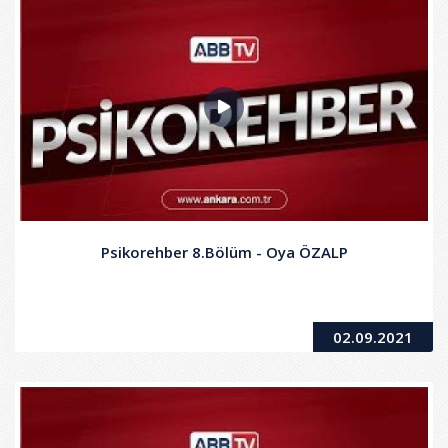
Psikorehber 8.Bölüm - Oya ÖZALP
02.09.2021