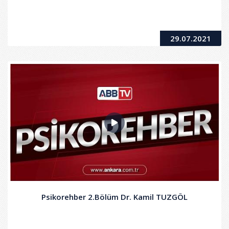
29.07.2021
Psikorehber 2.Bölüm Dr. Kamil TUZGÖL