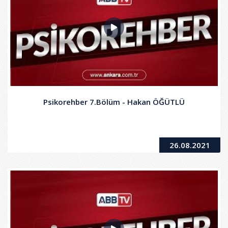
Psikorehber 7.Bölüm - Hakan ÖĞÜTLÜ
26.08.2021