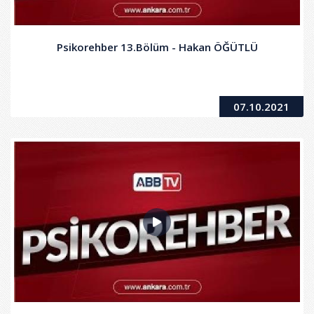
Psikorehber 13.Bölüm - Hakan ÖĞÜTLÜ
07.10.2021