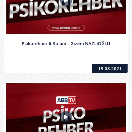
Psikorehber 6.Bölüm - Gizem NAZLIOĞLU
19.08.2021