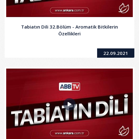
Tabiatın Dili 32.Bölüm - Aromatik Bitkilerin
Özellikleri
22.09.2021