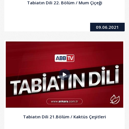
Tabiatın Dili 22. Bölüm / Mum Çiçeği
09.06.2021
Tabiatın Dili 21.Bölüm / Kaktüs Çeşitleri