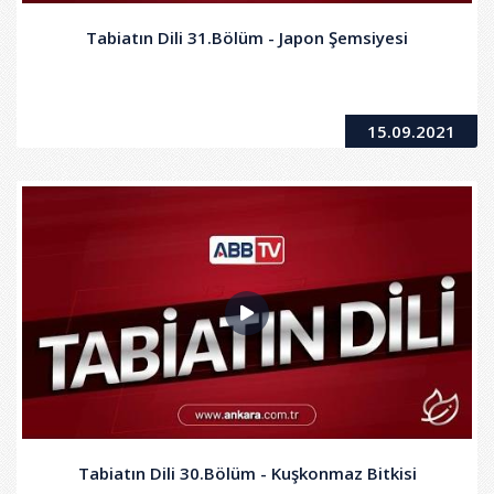
Tabiatın Dili 31.Bölüm - Japon Şemsiyesi
15.09.2021
Tabiatın Dili 30.Bölüm - Kuşkonmaz Bitkisi