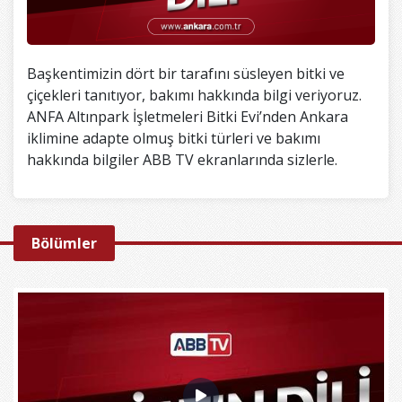
Başkentimizin dört bir tarafını süsleyen bitki ve
çiçekleri tanıtıyor, bakımı hakkında bilgi veriyoruz.
ANFA Altınpark İşletmeleri Bitki Evi’nden Ankara
iklimine adapte olmuş bitki türleri ve bakımı
hakkında bilgiler ABB TV ekranlarında sizlerle.
Bölümler