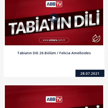
Tabiatın Dili 26.Bölüm / Felicia Amelloides
28.07.2021