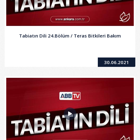
Tabiatın Dili 24.Bölüm / Teras Bitkileri Bakım
30.06.2021