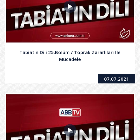
Tabiatın Dili 25.Bölüm / Toprak Zararlıları İle
Mücadele
07.07.2021