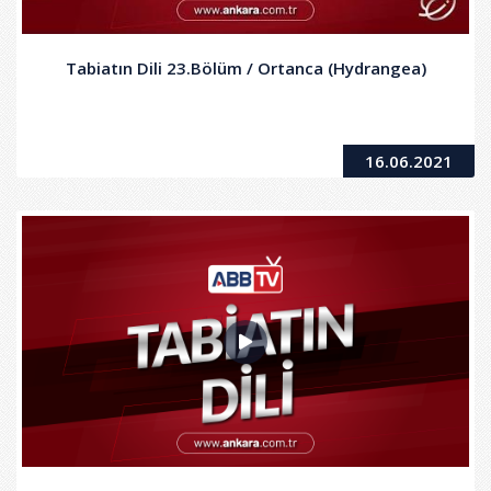
Tabiatın Dili 23.Bölüm / Ortanca (Hydrangea)
16.06.2021