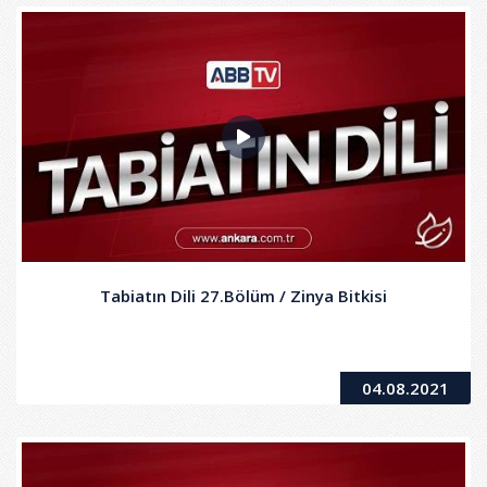
Tabiatın Dili 27.Bölüm / Zinya Bitkisi
04.08.2021