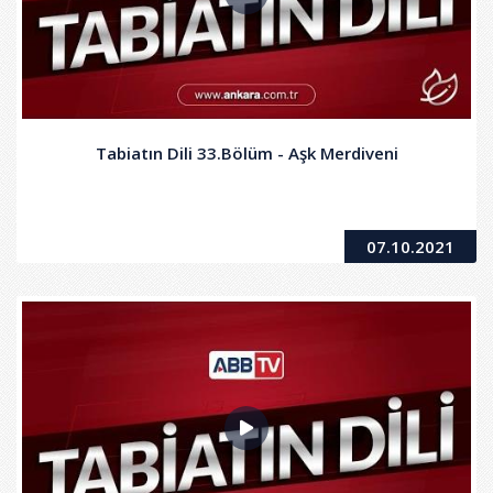
Tabiatın Dili 33.Bölüm - Aşk Merdiveni
07.10.2021