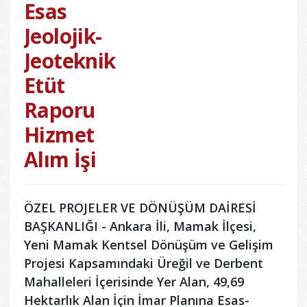
Esas
Jeolojik-
Jeoteknik
Etüt
Raporu
Hizmet
Alım İşi
ÖZEL PROJELER VE DÖNÜŞÜM DAİRESİ
BAŞKANLIĞI - Ankara İli, Mamak İlçesi,
Yeni Mamak Kentsel Dönüşüm ve Gelişim
Projesi Kapsamındaki Üreğil ve Derbent
Mahalleleri İçerisinde Yer Alan, 49,69
Hektarlık Alan İçin İmar Planına Esas-