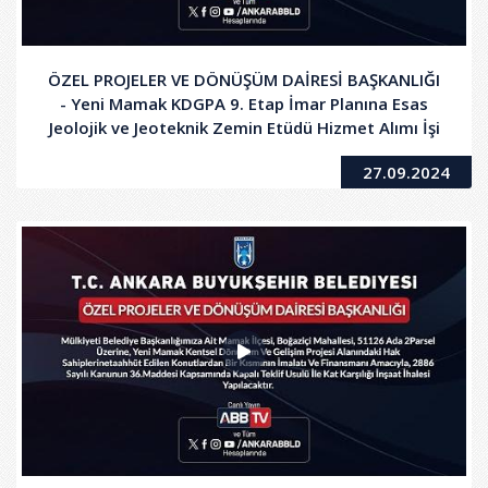
ÖZEL PROJELER VE DÖNÜŞÜM DAİRESİ BAŞKANLIĞI
- Yeni Mamak KDGPA 9. Etap İmar Planına Esas
Jeolojik ve Jeoteknik Zemin Etüdü Hizmet Alımı İşi
27.09.2024