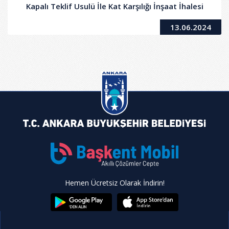
Kapalı Teklif Usulü İle Kat Karşılığı İnşaat İhalesi
13.06.2024
Hemen Ücretsiz Olarak İndirin!