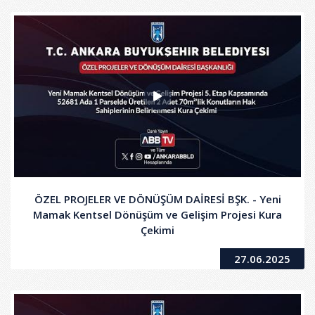
ÖZEL PROJELER VE DÖNÜŞÜM DAİRESİ BŞK. - Yeni
Mamak Kentsel Dönüşüm ve Gelişim Projesi Kura
Çekimi
27.06.2025