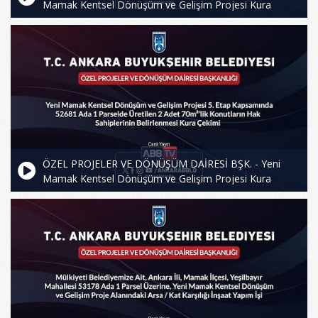
Mamak Kentsel Dönüşüm ve Gelişim Projesi Kura
Çekimi
ÖZEL PROJELER VE DÖNÜŞÜM DAİRESİ BŞK. - Yeni
Mamak Kentsel Dönüşüm ve Gelişim Projesi Kura
Çekimi