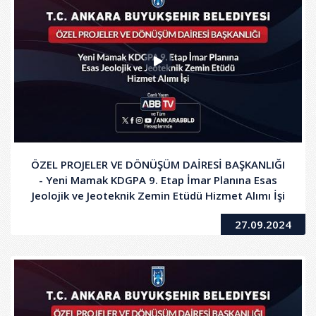
ÖZEL PROJELER VE DÖNÜŞÜM DAİRESİ BAŞKANLIĞI
- Yeni Mamak KDGPA 9. Etap İmar Planına Esas
Jeolojik ve Jeoteknik Zemin Etüdü Hizmet Alımı İşi
27.09.2024