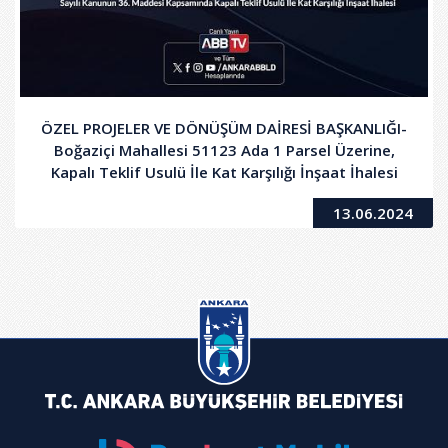
ÖZEL PROJELER VE DÖNÜŞÜM DAİRESİ BAŞKANLIĞI-
Boğaziçi Mahallesi 51123 Ada 1 Parsel Üzerine,
Kapalı Teklif Usulü İle Kat Karşılığı İnşaat İhalesi
13.06.2024