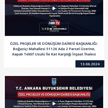
ÖZEL PROJELER VE DÖNÜŞÜM DAİRESİ BAŞKANLIĞI-
Boğaziçi Mahallesi 51126 Ada 2 Parsel Üzerine,
Kapalı Teklif Usulü İle Kat Karşılığı İnşaat İhalesi
13.06.2024