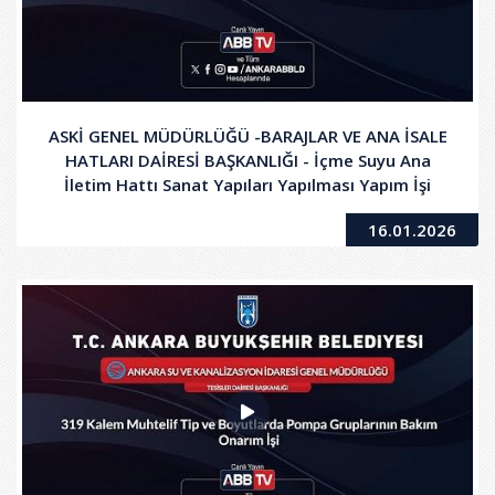
ASKİ GENEL MÜDÜRLÜĞÜ -BARAJLAR VE ANA İSALE
HATLARI DAİRESİ BAŞKANLIĞI - İçme Suyu Ana
İletim Hattı Sanat Yapıları Yapılması Yapım İşi
16.01.2026