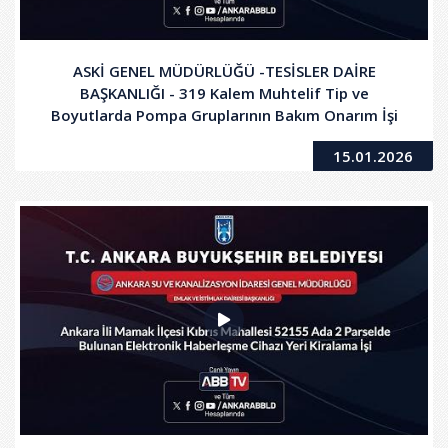
ASKİ GENEL MÜDÜRLÜĞÜ -TESİSLER DAİRE
BAŞKANLIĞI - 319 Kalem Muhtelif Tip ve
Boyutlarda Pompa Gruplarının Bakım Onarım İşi
15.01.2026