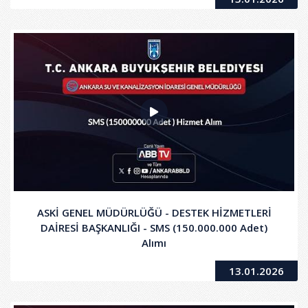
ASKİ GENEL MÜDÜRLÜĞÜ - DESTEK HİZMETLERİ
DAİRESİ BAŞKANLIĞI - SMS (150.000.000 Adet)
Alımı
13.01.2026